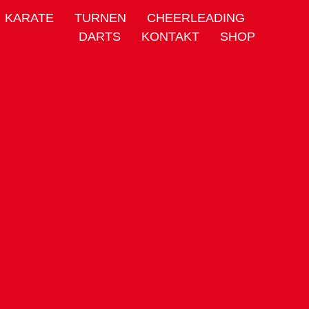
KARATE
TURNEN
CHEERLEADING
DARTS
KONTAKT
SHOP