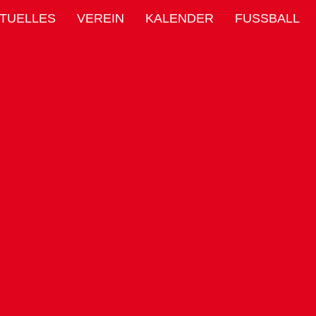
TUELLES
VEREIN
KALENDER
FUSSBALL