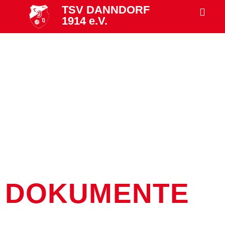
TSV DANNDORF
1914 e.V.
DOKUMENTE