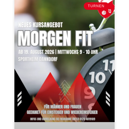
TURNEN