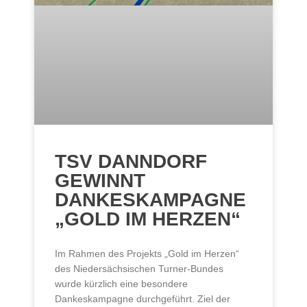
TSV DANNDORF
GEWINNT
DANKESKAMPAGNE
„GOLD IM HERZEN“
Im Rahmen des Projekts „Gold im Herzen“
des Niedersächsischen Turner-Bundes
wurde kürzlich eine besondere
Dankeskampagne durchgeführt. Ziel der