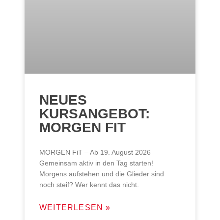
NEUES
KURSANGEBOT:
MORGEN FIT
MORGEN FiT – Ab 19. August 2026
Gemeinsam aktiv in den Tag starten!
Morgens aufstehen und die Glieder sind
noch steif? Wer kennt das nicht.
WEITERLESEN »