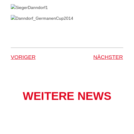
VORIGER
NÄCHSTER
WEITERE NEWS