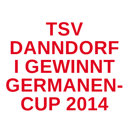
TSV
DANNDORF
I GEWINNT
GERMANEN-
CUP 2014