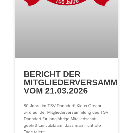
BERICHT DER
MITGLIEDERVERSAMMLU
VOM 21.03.2026
80-Jahre im TSV Danndorf! Klaus Gregor
wird auf der Mitgliederversammlung des TSV
Danndorf für langjährige Mitgliedschaft
geehrt! Ein Jubiläum, dass man nicht alle
Tage feiert: