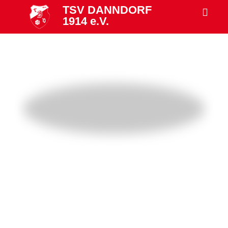
TSV DANNDORF
1914 e.V.