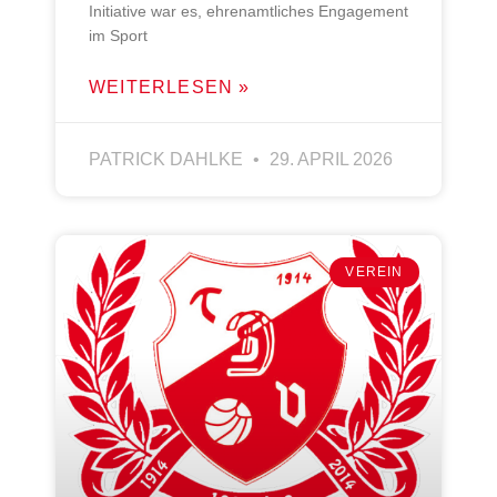
Initiative war es, ehrenamtliches Engagement
im Sport
WEITERLESEN »
PATRICK DAHLKE
29. APRIL 2026
VEREIN