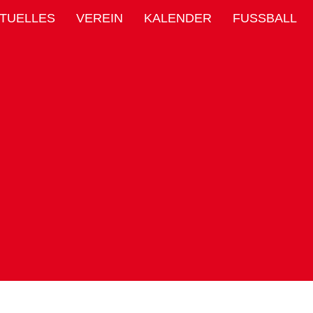
TUELLES
VEREIN
KALENDER
FUSSBALL