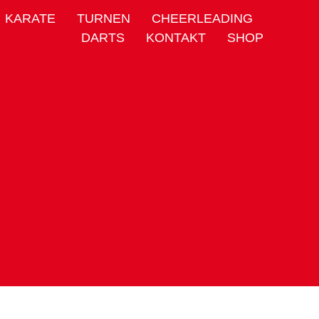
KARATE
TURNEN
CHEERLEADING
DARTS
KONTAKT
SHOP