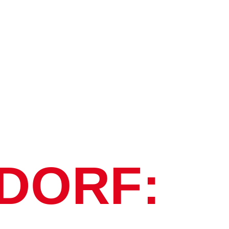
DORF: