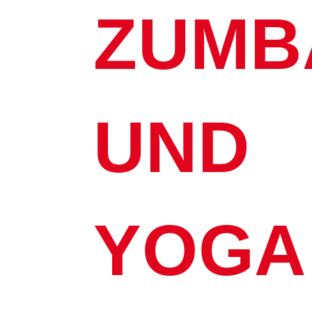
ZUMB
UND
YOGA