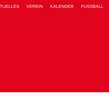
TUELLES
VEREIN
KALENDER
FUSSBALL