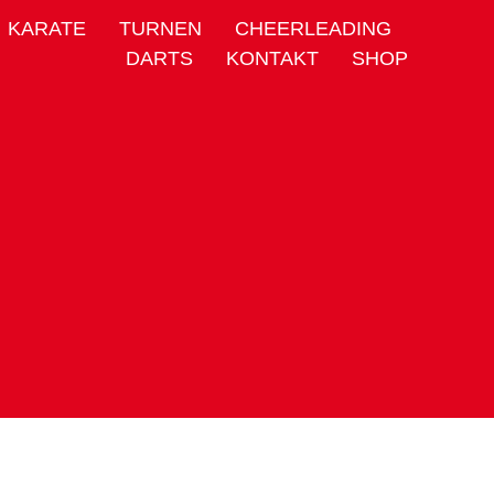
KARATE
TURNEN
CHEERLEADING
DARTS
KONTAKT
SHOP