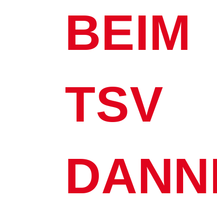
BEIM
TSV
DANN