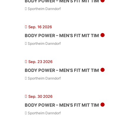
BODY POWER – MEN’S FIT MIT TIM
Sportheim Danndorf
Sep. 16 2026
BODY POWER – MEN’S FIT MIT TIM
Sportheim Danndorf
Sep. 23 2026
BODY POWER – MEN’S FIT MIT TIM
Sportheim Danndorf
Sep. 30 2026
BODY POWER – MEN’S FIT MIT TIM
Sportheim Danndorf