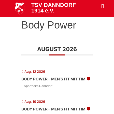
TSV DANNDORF
1914 e.V.
Body Power
AUGUST 2026
Aug. 12 2026
BODY POWER – MEN’S FIT MIT TIM
Sportheim Danndorf
Aug. 19 2026
BODY POWER – MEN’S FIT MIT TIM