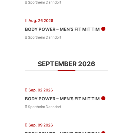
Sportheim Danndorf
Aug. 26 2026
BODY POWER – MEN’S FIT MIT TIM
Sportheim Danndorf
SEPTEMBER 2026
Sep. 02 2026
BODY POWER – MEN’S FIT MIT TIM
Sportheim Danndorf
Sep. 09 2026