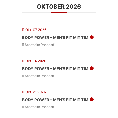
OKTOBER 2026
Okt. 07 2026
BODY POWER – MEN’S FIT MIT TIM
Sportheim Danndorf
Okt. 14 2026
BODY POWER – MEN’S FIT MIT TIM
Sportheim Danndorf
Okt. 21 2026
BODY POWER – MEN’S FIT MIT TIM
Sportheim Danndorf