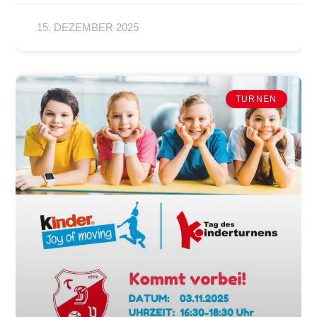
15. DEZEMBER 2025
TURNEN