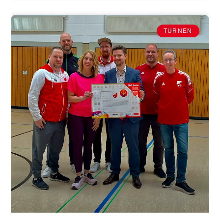
TURNEN