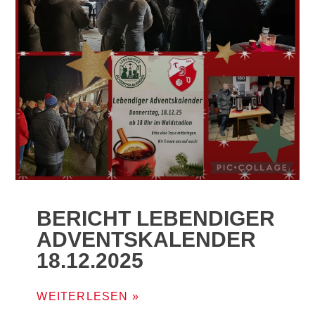
BERICHT LEBENDIGER
ADVENTSKALENDER
18.12.2025
WEITERLESEN »