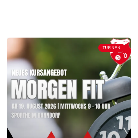
TURNEN