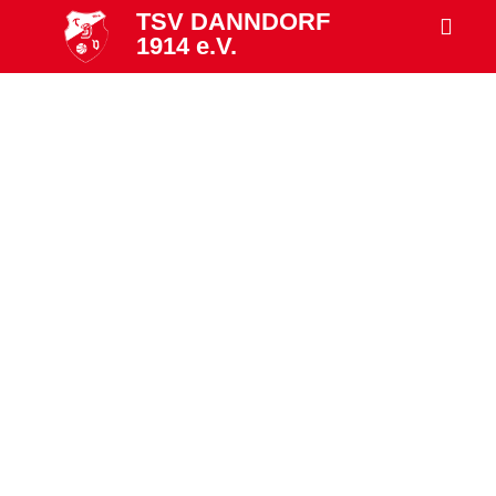
TSV DANNDORF
1914 e.V.