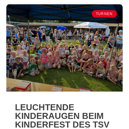
TURNEN
LEUCHTENDE
KINDERAUGEN BEIM
KINDERFEST DES TSV