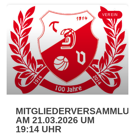
VEREIN
MITGLIEDERVERSAMMLU
AM 21.03.2026 UM
19:14 UHR