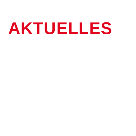
AKTUELLES