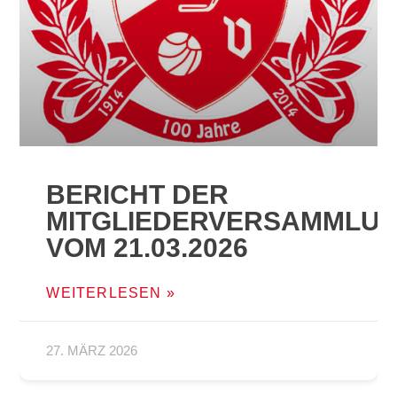
BERICHT DER
MITGLIEDERVERSAMMLU
VOM 21.03.2026
WEITERLESEN »
27. MÄRZ 2026