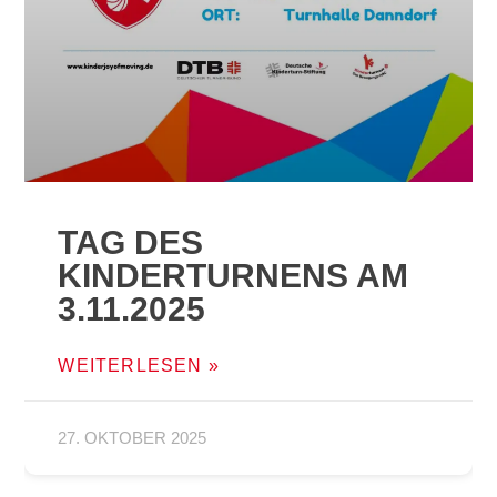
TAG DES
KINDERTURNENS AM
3.11.2025
WEITERLESEN »
27. OKTOBER 2025